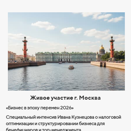
Живое участие г. Москва
«Бизнес в эпоху перемен 2026»
Специальный интенсив Ивана Кузнецова о налоговой
оптимизации и структурировании бизнеса для
бенефициаров и топ-менеджмента.