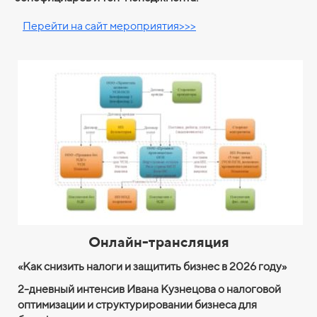
Перейти на сайт мероприятия>>>
Онлайн-трансляция
«
Как снизить налоги и защитить бизнес в 2026 году
»
2-дневный
интенсив Ивана Кузнецова о налоговой
оптимизации и структурировании бизнеса для