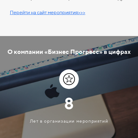
Перейти на сайт мероприятия>>>
О компании «Бизнес Прогресс» в цифрах
8
Лет в организации мероприятий