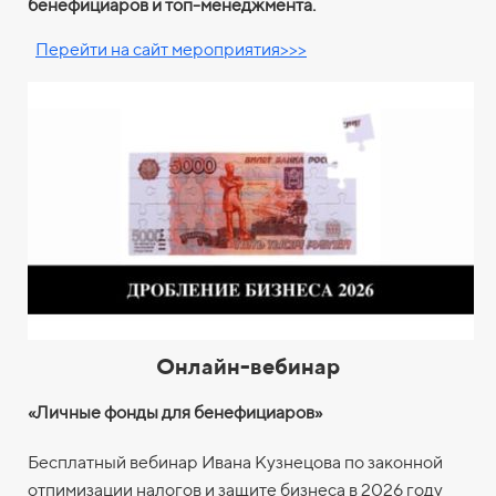
бенефициаров и топ-менеджмента.
Перейти на сайт мероприятия>>>
Онлайн-вебинар
«Личные фонды для бенефициаров
»
Бесплатный вебинар Ивана Кузнецова по законной
отпимизации налогов и защите бизнеса в 2026 году