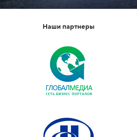
Наши партнеры