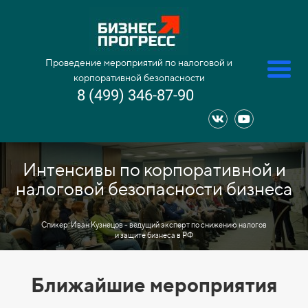
Проведение мероприятий по налоговой и
корпоративной безопасности
8 (499) 346-87-90
Интенсивы по корпоративной и
налоговой безопасности бизнеса
Спикер: Иван Кузнецов - ведущий эксперт по снижению налогов
и защите бизнеса в РФ
Ближайшие мероприятия