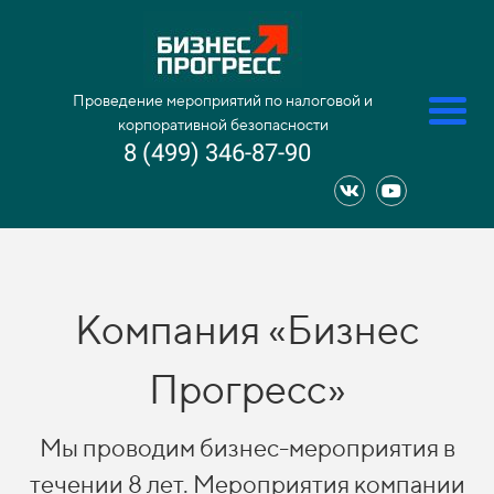
Проведение мероприятий по налоговой и
корпоративной безопасности
8 (499) 346-87-90
Компания «Бизнес
Прогресс»
Мы проводим бизнес-мероприятия в
течении 8 лет. Мероприятия компании