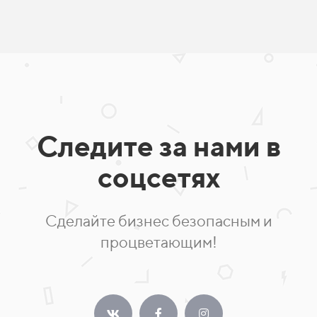
Следите за нами в
соцсетях
Сделайте бизнес безопасным и
процветающим!