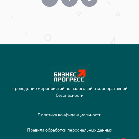
Проведение мероприятий по налоговой и корпоративной
безопасности
Политика конфиденциальности
Правила обработки персональных данных