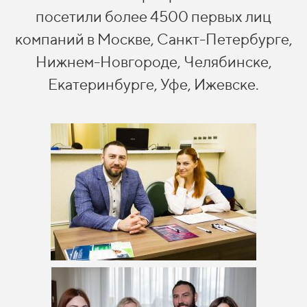
посетили более 4500 первых лиц
компаний в Москве, Санкт-Петербурге,
Нижнем-Новгороде, Челябинске,
Екатеринбурге, Уфе, Ижевске.