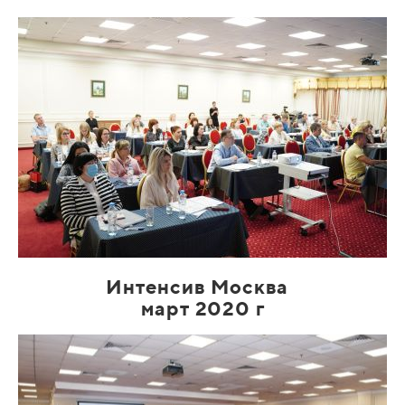
Нажмите для просмотра
Интенсив Москва
март 2020 г