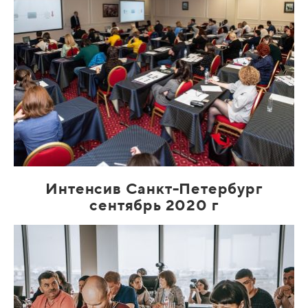
Нажмите для просмотра
Интенсив Санкт-Петербург
сентябрь 2020 г