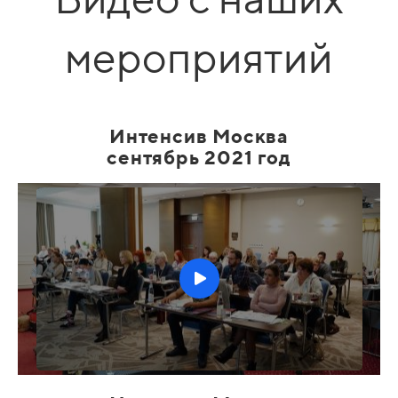
мероприятий
Интенсив Москва
сентябрь 2021 год