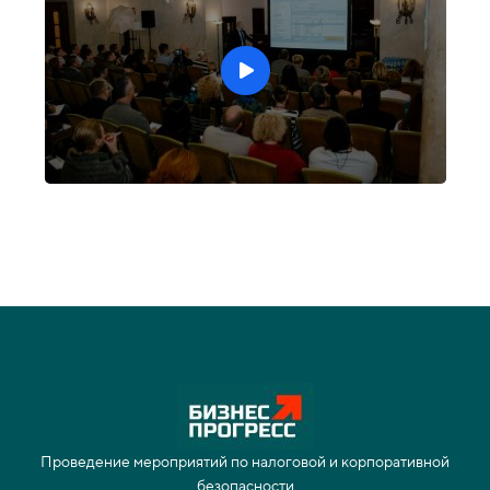
Проведение мероприятий по налоговой и корпоративной
безопасности