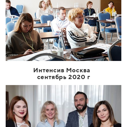
Нажмите для просмотра
Интенсив Москва
сентябрь 2020 г