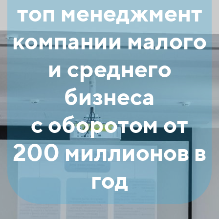
топ менеджмент
компании малого
и среднего
бизнеса
с оборотом от
200 миллионов в
год