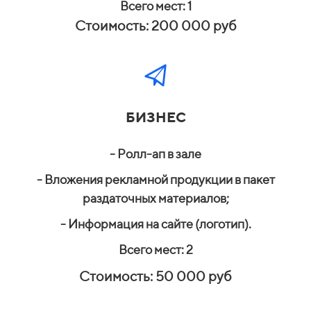
Всего мест: 1
Стоимость: 200 000 руб
БИЗНЕС
- Ролл-ап в зале
- Вложения рекламной продукции в пакет
раздаточных материалов;
- Информация на сайте (логотип).
Всего мест: 2
Стоимость: 50 000 руб