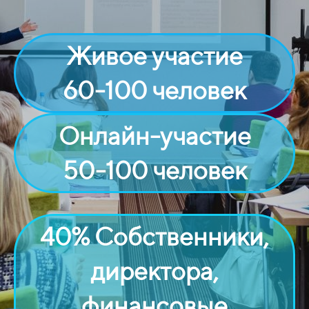
Живое участие
60-100 человек
Онлайн-участие
50-100 человек
40% Собственники,
директора,
финансовые