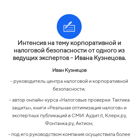
Интенсив на тему корпоративной и
налоговой безопасности от одного из
ведущих экспертов - Ивана Кузнецова.
Иван Кузнецов
- руководитель центра налоговой и корпоративной
безопасности;
- автор онлайн-курса «Налоговые проверки. Тактика
защиты», книги «Реальная оптимизация налогов» и
экспертных публикаций в СМИ: Аудит.it, Клерк.ру,
Фонтанка.ру, Актион;
- под его руководством компания осуществила более