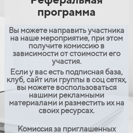
программа
Вы можете направить участника
на наше мероприятие, при этом
получите комиссию в
зависимости от стоимости его
участия.
Если у вас есть подписная база,
клуб, сайт или группы в соц сетях,
вы можете воспользоваться
нашими рекламными
материалами и разместить их на
своих ресурсах.
Комиссия за приглашенных