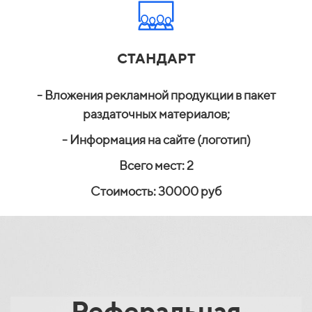
СТАНДАРТ
- Вложения рекламной продукции в пакет
раздаточных материалов;
- Информация на сайте (логотип)
Всего мест: 2
Стоимость: 30000 руб
Реферальная