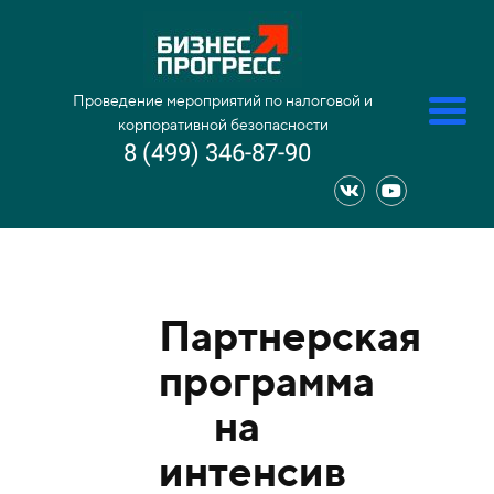
Проведение мероприятий по налоговой и
корпоративной безопасности
8 (499) 346-87-90
Партнерская
программа
на
интенсив