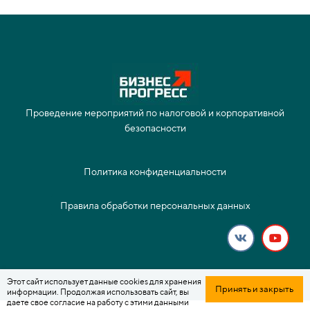
Проведение мероприятий по налоговой и корпоративной
безопасности
Политика конфиденциальности
Правила обработки персональных данных
Этот сайт использует данные cookies для хранения
Принять и закрыть
информации. Продолжая использовать сайт, вы
даете свое согласие на работу с этими данными