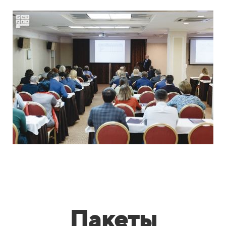
Пакеты