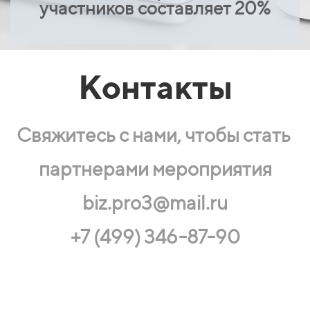
участников составляет 20%
Контакты
Свяжитесь с нами,
чтобы стать
партнерами мероприятия
biz.pro3@mail.ru
+7 (499) 346-87-90