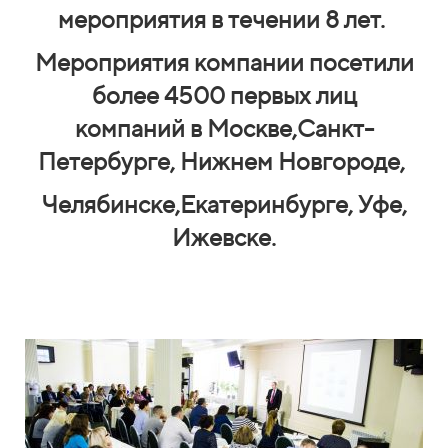
мероприятия
в течении 8 лет.
Мероприятия компании
посетили
более 4500 первых лиц
компаний
в Москве,Санкт-
Петербурге, Нижнем Новгороде,
Челябинске,Екатеринбурге, Уфе,
Ижевске.