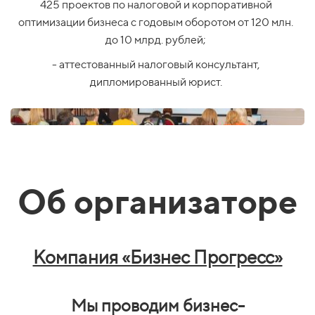
425 проектов по налоговой и корпоративной
оптимизации бизнеса с годовым оборотом от 120 млн.
до 10 млрд. рублей;
- аттестованный налоговый консультант,
дипломированный юрист.
Об организаторе
Компания «Бизнес Прогресс»
Мы проводим бизнес-